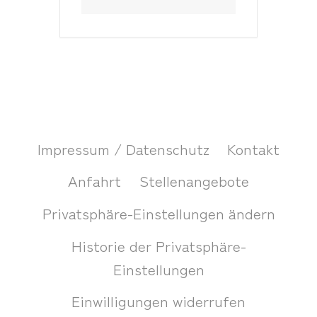
Impressum / Datenschutz
Kontakt
Anfahrt
Stellenangebote
Privatsphäre-Einstellungen ändern
Historie der Privatsphäre-
Einstellungen
Einwilligungen widerrufen