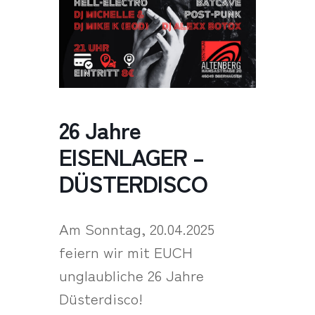
26 Jahre
EISENLAGER –
DÜSTERDISCO
Am Sonntag, 20.04.2025
feiern wir mit EUCH
unglaubliche 26 Jahre
Düsterdisco!