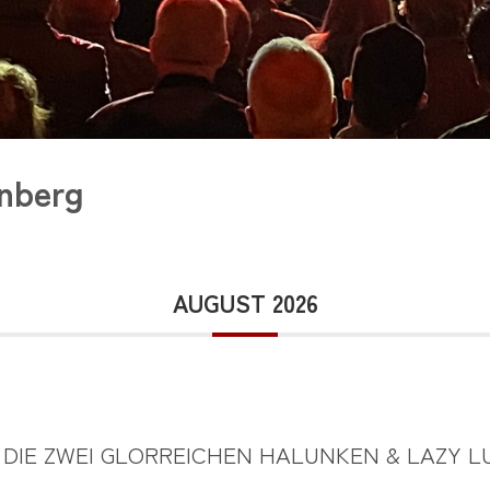
enberg
AUGUST 2026
DIE ZWEI GLORREICHEN HALUNKEN & LAZY L