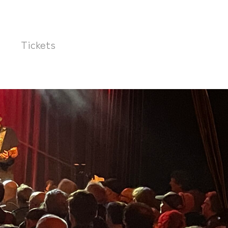
Tickets