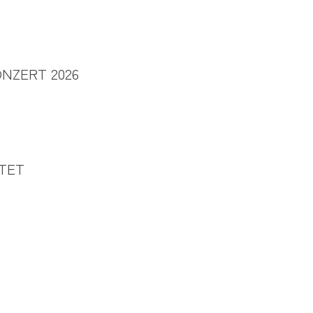
NZERT 2026
TET