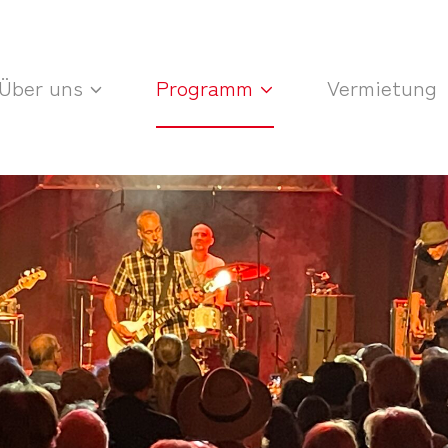
Über uns
Programm
Vermietung