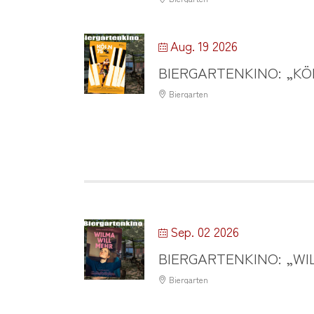
Aug. 19 2026
BIERGARTENKINO: „KÖ
Biergarten
Sep. 02 2026
BIERGARTENKINO: „WI
Biergarten