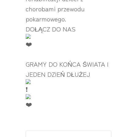
chorobami przewodu
pokarmowego.
DOŁĄCZ DO NAS
GRAMY DO KOŃCA ŚWIATA I
JEDEN DZIEŃ DŁUŻEJ