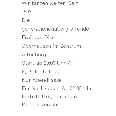
Wir tanzen weiter! Seit
1993…
Die
generationenübergreifende
Freitags-Disco in
Oberhausen im Zentrum
Altenberg.
Start ab 20:00 Uhr //
6,- € Eintritt //
Nur Abendkasse
Für Nachzügler: Ab 02:00 Uhr:
Eintritt frei, nur 5 Euro
Mindestverzehr