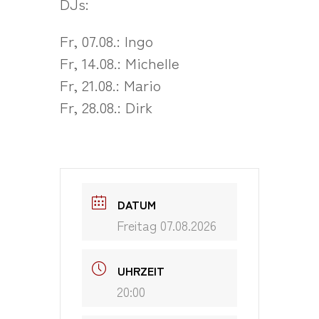
DJs:
Fr, 07.08.: Ingo
Fr, 14.08.: Michelle
Fr, 21.08.: Mario
Fr, 28.08.: Dirk
DATUM
Freitag 07.08.2026
UHRZEIT
20:00