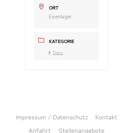
ORT
Eisenlager
KATEGORIE
Disco
Impressum / Datenschutz
Kontakt
Anfahrt
Stellenangebote