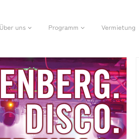
Über uns
Programm
Vermietung