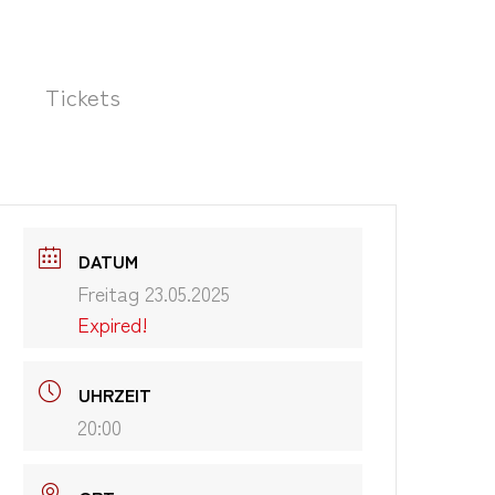
Tickets
DATUM
Freitag 23.05.2025
Expired!
UHRZEIT
20:00