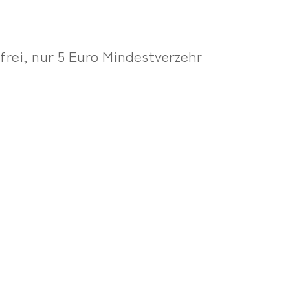
 frei, nur 5 Euro Mindestverzehr