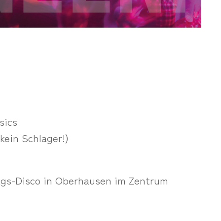
sics
kein Schlager!)
ags-Disco in Oberhausen im Zentrum