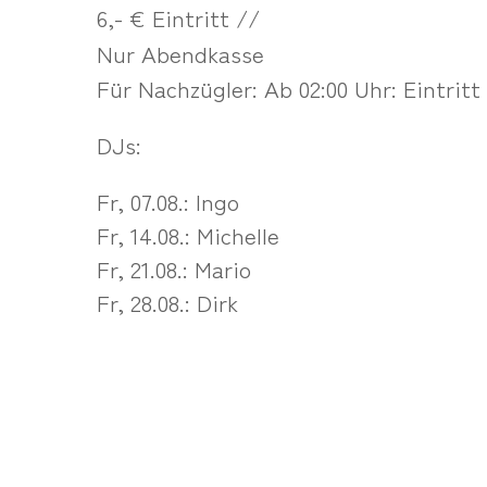
6,- € Eintritt //
Nur Abendkasse
Für Nachzügler: Ab 02:00 Uhr: Eintritt
DJs:
Fr, 07.08.: Ingo
Fr, 14.08.: Michelle
Fr, 21.08.: Mario
Fr, 28.08.: Dirk