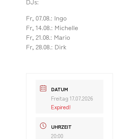
DJs:
Fr, 07.08.: Ingo
Fr, 14.08.: Michelle
Fr, 21.08.: Mario
Fr, 28.08.: Dirk
DATUM
Freitag 17.07.2026
Expired!
UHRZEIT
20:00