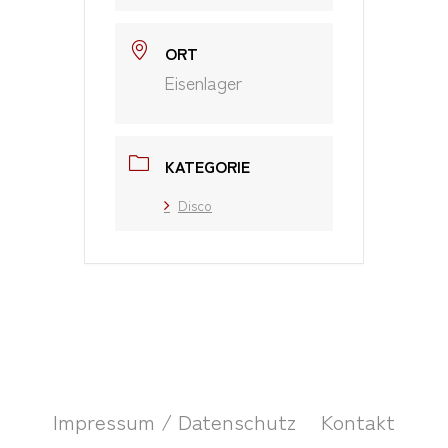
ORT
Eisenlager
KATEGORIE
Disco
Impressum / Datenschutz
Kontakt