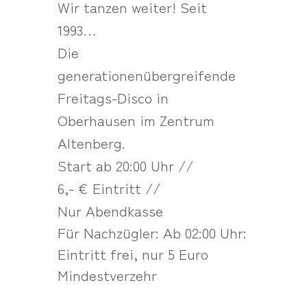
Wir tanzen weiter! Seit
1993…
Die
generationenübergreifende
Freitags-Disco in
Oberhausen im Zentrum
Altenberg.
Start ab 20:00 Uhr //
6,- € Eintritt //
Nur Abendkasse
Für Nachzügler: Ab 02:00 Uhr:
Eintritt frei, nur 5 Euro
Mindestverzehr