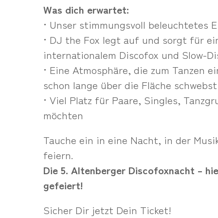
Was dich erwartet:
• Unser stimmungsvoll beleuchtetes E
• DJ the Fox legt auf und sorgt für 
internationalem Discofox und Slow-Di
• Eine Atmosphäre, die zum Tanzen ei
schon lange über die Fläche schwebst
• Viel Platz für Paare, Singles, Tanz
möchten
Tauche ein in eine Nacht, in der Mus
feiern.
Die 5. Altenberger Discofoxnacht – hi
gefeiert!
Sicher Dir jetzt Dein Ticket!