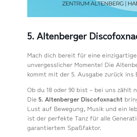
5. Altenberger Discofoxna
Mach dich bereit für eine einzigarti
unvergesslicher Momente! Die Altenbe
kommt mit der 5. Ausgabe zurück ins E
Ob du 18 oder 90 bist – bei uns zählt 
Die
5. Altenberger Discofoxnacht
brin
Lust auf Bewegung, Musik und ein le
ist der perfekte Tanz für alle Generati
garantiertem Spaßfaktor.