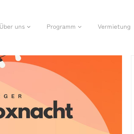
Über uns
Programm
Vermietung