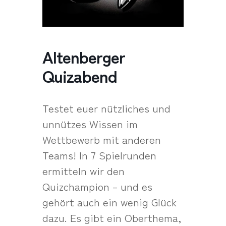
Altenberger
Quizabend
Testet euer nützliches und
unnützes Wissen im
Wettbewerb mit anderen
Teams! In 7 Spielrunden
ermitteln wir den
Quizchampion – und es
gehört auch ein wenig Glück
dazu. Es gibt ein Oberthema,