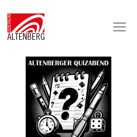
Zum
Inhalt
springen