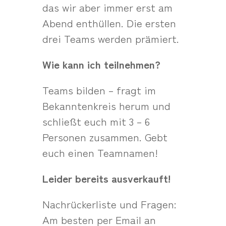
das wir aber immer erst am
Abend enthüllen. Die ersten
drei Teams werden prämiert.
Wie kann ich teilnehmen?
Teams bilden – fragt im
Bekanntenkreis herum und
schließt euch mit 3 – 6
Personen zusammen. Gebt
euch einen Teamnamen!
Leider bereits ausverkauft!
Nachrückerliste und Fragen:
Am besten per Email an