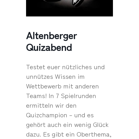
Altenberger
Quizabend
Testet euer nützliches und
unnützes Wissen im
Wettbewerb mit anderen
Teams! In 7 Spielrunden
ermitteln wir den
Quizchampion – und es
gehört auch ein wenig Glück
dazu. Es gibt ein Oberthema,