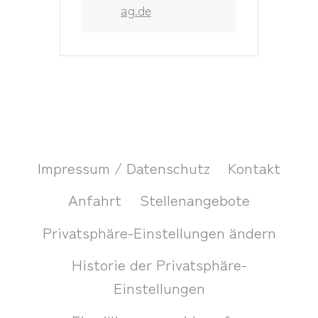
ag.de
Impressum / Datenschutz
Kontakt
Anfahrt
Stellenangebote
Privatsphäre-Einstellungen ändern
Historie der Privatsphäre-
Einstellungen