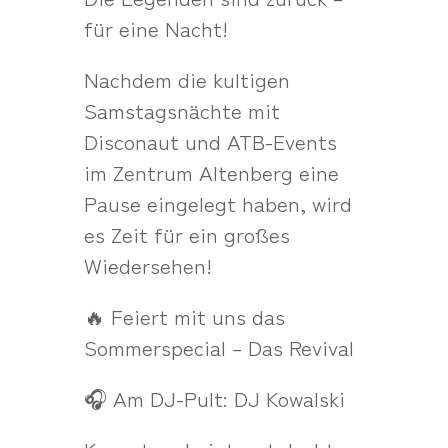
für eine Nacht!
Nachdem die kultigen
Samstagsnächte mit
Disconaut und ATB-Events
im Zentrum Altenberg eine
Pause eingelegt haben, wird
es Zeit für ein großes
Wiedersehen!
🔥 Feiert mit uns das
Sommerspecial – Das Revival
🎧 Am DJ-Pult: DJ Kowalski