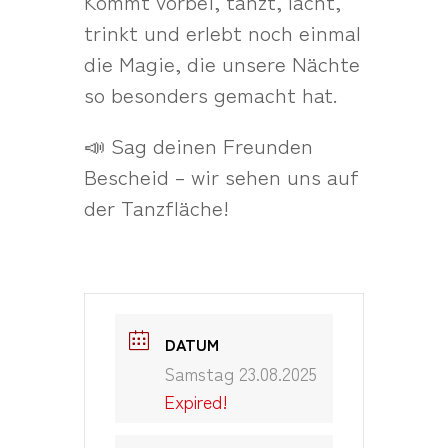
Kommt vorbei, tanzt, lacht,
trinkt und erlebt noch einmal
die Magie, die unsere Nächte
so besonders gemacht hat.
📣 Sag deinen Freunden
Bescheid – wir sehen uns auf
der Tanzfläche!
DATUM
Samstag 23.08.2025
Expired!