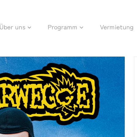
Über uns
Programm
Vermietung