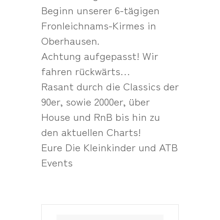
Beginn unserer 6-tägigen
Fronleichnams-Kirmes in
Oberhausen.
Achtung aufgepasst! Wir
fahren rückwärts…
Rasant durch die Classics der
90er, sowie 2000er, über
House und RnB bis hin zu
den aktuellen Charts!
Eure Die Kleinkinder und ATB
Events