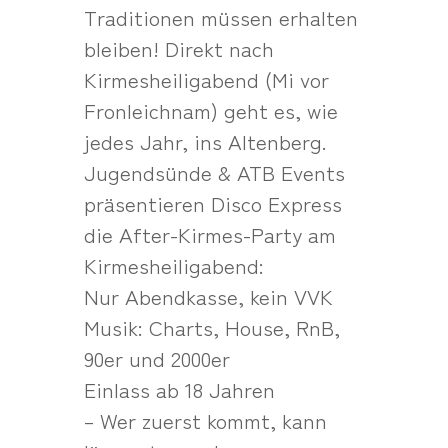
Traditionen müssen erhalten
bleiben! Direkt nach
Kirmesheiligabend (Mi vor
Fronleichnam) geht es, wie
jedes Jahr, ins Altenberg.
Jugendsünde & ATB Events
präsentieren Disco Express
die After-Kirmes-Party am
Kirmesheiligabend:
Nur Abendkasse, kein VVK
Musik: Charts, House, RnB,
90er und 2000er
Einlass ab 18 Jahren
– Wer zuerst kommt, kann