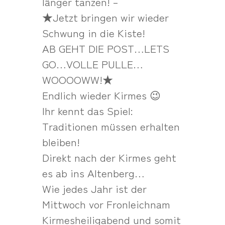
länger tanzen! –
★Jetzt bringen wir wieder
Schwung in die Kiste!
AB GEHT DIE POST…LETS
GO…VOLLE PULLE…
WOOOOWW!★
Endlich wieder Kirmes 😉
Ihr kennt das Spiel:
Traditionen müssen erhalten
bleiben!
Direkt nach der Kirmes geht
es ab ins Altenberg…
Wie jedes Jahr ist der
Mittwoch vor Fronleichnam
Kirmesheiligabend und somit