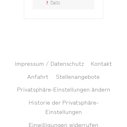
Party
Impressum / Datenschutz
Kontakt
Anfahrt
Stellenangebote
Privatsphäre-Einstellungen ändern
Historie der Privatsphäre-
Einstellungen
Einwilligungen widerrufen