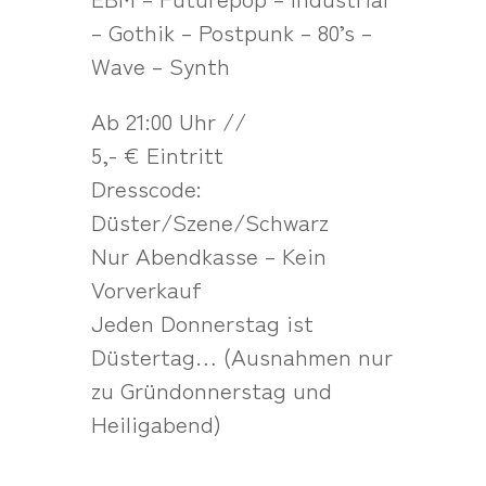
– Gothik – Postpunk – 80’s –
Wave – Synth
Ab 21:00 Uhr //
5,- € Eintritt
Dresscode:
Düster/Szene/Schwarz
Nur Abendkasse – Kein
Vorverkauf
Jeden Donnerstag ist
Düstertag… (Ausnahmen nur
zu Gründonnerstag und
Heiligabend)