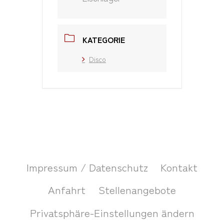
KATEGORIE
Disco
Impressum / Datenschutz
Kontakt
Anfahrt
Stellenangebote
Privatsphäre-Einstellungen ändern