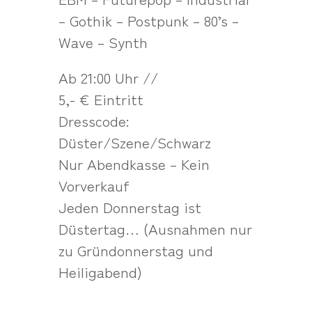
– Gothik – Postpunk – 80’s –
Wave – Synth
Ab 21:00 Uhr //
5,- € Eintritt
Dresscode:
Düster/Szene/Schwarz
Nur Abendkasse – Kein
Vorverkauf
Jeden Donnerstag ist
Düstertag… (Ausnahmen nur
zu Gründonnerstag und
Heiligabend)