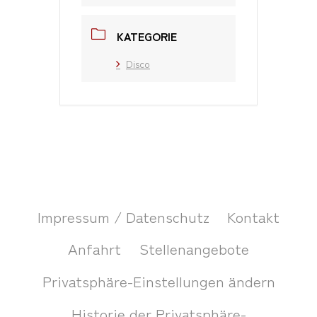
KATEGORIE
Disco
Impressum / Datenschutz
Kontakt
Anfahrt
Stellenangebote
Privatsphäre-Einstellungen ändern
Historie der Privatsphäre-