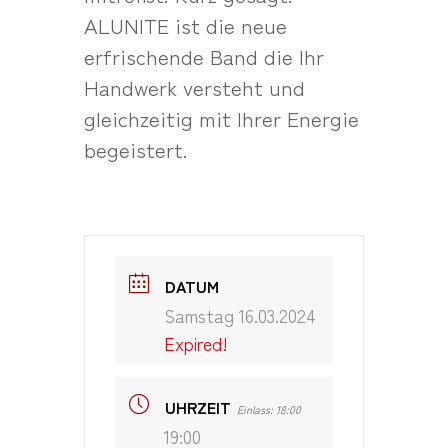
ALUNITE ist die neue
erfrischende Band die Ihr
Handwerk versteht und
gleichzeitig mit Ihrer Energie
begeistert.
DATUM
Samstag 16.03.2024
Expired!
UHRZEIT
Einlass: 18:00
19:00