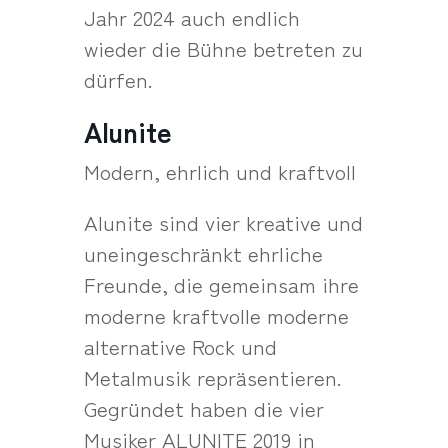
Jahr 2024 auch endlich
wieder die Bühne betreten zu
dürfen.
Alunite
Modern, ehrlich und kraftvoll
Alunite sind vier kreative und
uneingeschränkt ehrliche
Freunde, die gemeinsam ihre
moderne kraftvolle moderne
alternative Rock und
Metalmusik repräsentieren.
Gegründet haben die vier
Musiker ALUNITE 2019 in