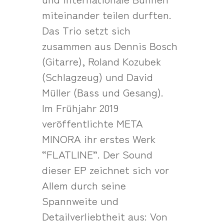
miteinander teilen durften.
Das Trio setzt sich
zusammen aus Dennis Bosch
(Gitarre), Roland Kozubek
(Schlagzeug) und David
Müller (Bass und Gesang).
Im Frühjahr 2019
veröffentlichte META
MINORA ihr erstes Werk
“FLATLINE”. Der Sound
dieser EP zeichnet sich vor
Allem durch seine
Spannweite und
Detailverliebtheit aus: Von