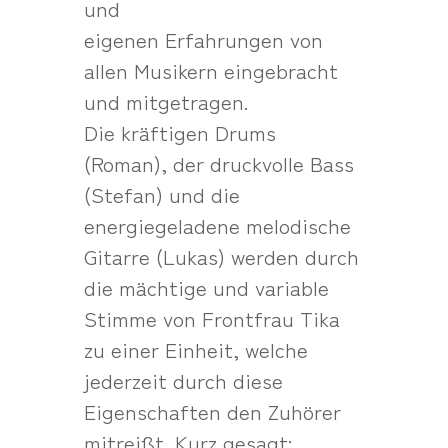
und
eigenen Erfahrungen von
allen Musikern eingebracht
und mitgetragen.
Die kräftigen Drums
(Roman), der druckvolle Bass
(Stefan) und die
energiegeladene melodische
Gitarre (Lukas) werden durch
die mächtige und variable
Stimme von Frontfrau Tika
zu einer Einheit, welche
jederzeit durch diese
Eigenschaften den Zuhörer
mitreißt. Kurz gesagt: