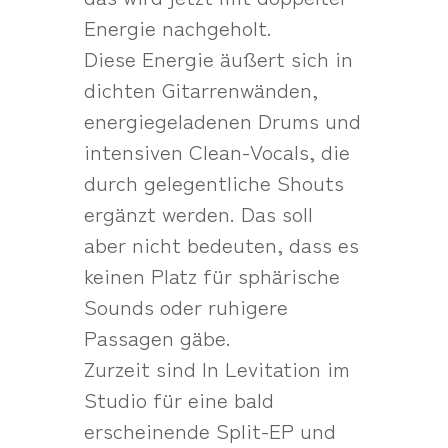
Energie nachgeholt.
Diese Energie äußert sich in
dichten Gitarrenwänden,
energiegeladenen Drums und
intensiven Clean-Vocals, die
durch gelegentliche Shouts
ergänzt werden. Das soll
aber nicht bedeuten, dass es
keinen Platz für sphärische
Sounds oder ruhigere
Passagen gäbe.
Zurzeit sind In Levitation im
Studio für eine bald
erscheinende Split-EP und