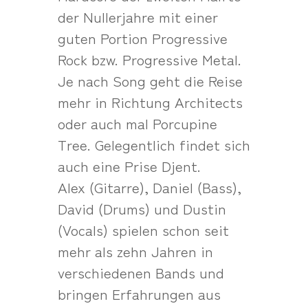
der Nullerjahre mit einer
guten Portion Progressive
Rock bzw. Progressive Metal.
Je nach Song geht die Reise
mehr in Richtung Architects
oder auch mal Porcupine
Tree. Gelegentlich findet sich
auch eine Prise Djent.
Alex (Gitarre), Daniel (Bass),
David (Drums) und Dustin
(Vocals) spielen schon seit
mehr als zehn Jahren in
verschiedenen Bands und
bringen Erfahrungen aus