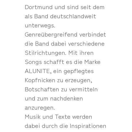
Dortmund und sind seit dem
als Band deutschlandweit
unterwegs.
Genreübergreifend verbindet
die Band dabei verschiedene
Stilrichtungen. Mit ihren
Songs schafft es die Marke
ALUNITE, ein gepflegtes
Kopfnicken zu erzeugen,
Botschaften zu vermitteln
und zum nachdenken
anzuregen.
Musik und Texte werden
dabei durch die Inspirationen