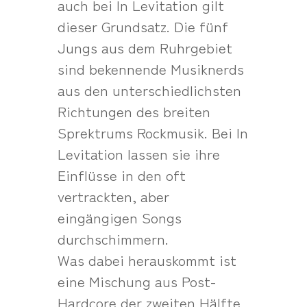
auch bei In Levitation gilt
dieser Grundsatz. Die fünf
Jungs aus dem Ruhrgebiet
sind bekennende Musiknerds
aus den unterschiedlichsten
Richtungen des breiten
Sprektrums Rockmusik. Bei In
Levitation lassen sie ihre
Einflüsse in den oft
vertrackten, aber
eingängigen Songs
durchschimmern.
Was dabei herauskommt ist
eine Mischung aus Post-
Hardcore der zweiten Hälfte