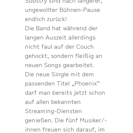
ungewollter Bühnen-Pause
endlich zurück!
Die Band hat während der
langen Auszeit allerdings
nicht faul auf der Couch
gehockt, sondern fleißig an
neuen Songs gearbeitet.
Die neue Single mit dem
passenden Titel „Phoenix“
darf man bereits jetzt schon
auf allen bekannten
Streaming-Diensten
genießen. Die fünf Musiker/-
innen freuen sich darauf, im