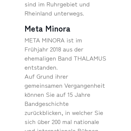
sind im Ruhrgebiet und
Rheinland unterwegs.
Meta Minora
META MINORA ist im
Frühjahr 2018 aus der
ehemaligen Band THALAMUS
entstanden.
Auf Grund ihrer
gemeinsamen Vergangenheit
können Sie auf 15 Jahre
Bandgeschichte
zurückblicken, in welcher Sie
sich über 200 mal nationale
und internationale Bühnen