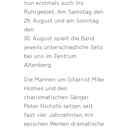
nun erstmals auch ins
Ruhrgebiet. Am Samstag den
29. August und am Sonntag
den
30. August spielt die Band
jeweils unterschiedliche Sets
bei uns im Zentrum
Altenberg.
Die Mannen um Gitarrist Mike
Holmes und den
charismatischen Sänger
Peter Nicholls setzen seit
fast vier Jahrzehnten mit
epischen Werken dramatische