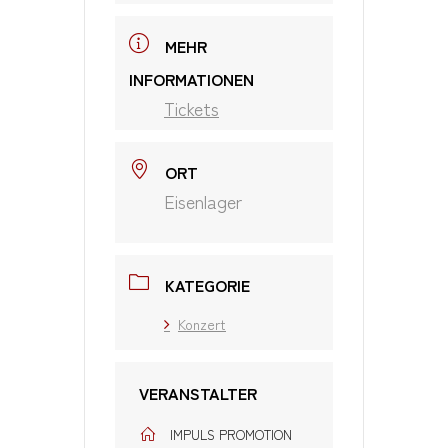
MEHR
INFORMATIONEN
Tickets
ORT
Eisenlager
KATEGORIE
Konzert
VERANSTALTER
IMPULS PROMOTION