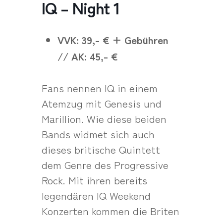
IQ – Night 1
VVK: 39,- € + Gebühren
// AK: 45,- €
Fans nennen IQ in einem
Atemzug mit Genesis und
Marillion. Wie diese beiden
Bands widmet sich auch
dieses britische Quintett
dem Genre des Progressive
Rock. Mit ihren bereits
legendären IQ Weekend
Konzerten kommen die Briten