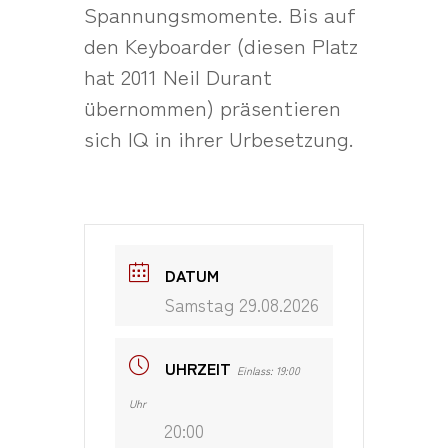
Spannungsmomente. Bis auf
den Keyboarder (diesen Platz
hat 2011 Neil Durant
übernommen) präsentieren
sich IQ in ihrer Urbesetzung.
DATUM
Samstag 29.08.2026
UHRZEIT
Einlass: 19:00
Uhr
20:00