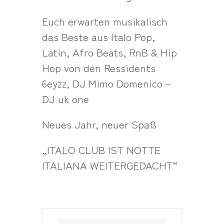
Euch erwarten musikalisch
das Beste aus Italo Pop,
Latin, Afro Beats, RnB & Hip
Hop von den Ressidents
6eyzz, DJ Mimo Domenico –
DJ uk one
Neues Jahr, neuer Spaß
„ITALO CLUB IST NOTTE
ITALIANA WEITERGEDACHT“