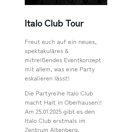
Italo Club Tour
Freut euch auf ein neues,
spektakuläres &
mitreißendes Eventkonzept
mit allem, was eine Party
eskalieren lässt!
Die Partyreihe Italo Club
macht Halt in Oberhausen!!
Am 25.01.2025 gibt es den
Italo Club erstmals im
Zentrum Altenberg.