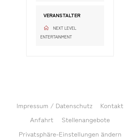
VERANSTALTER
NEXT LEVEL
ENTERTAINMENT
Impressum / Datenschutz
Kontakt
Anfahrt
Stellenangebote
Privatsphäre-Einstellungen ändern