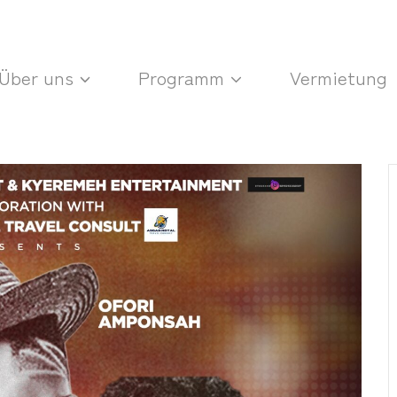
Über uns
Programm
Vermietung