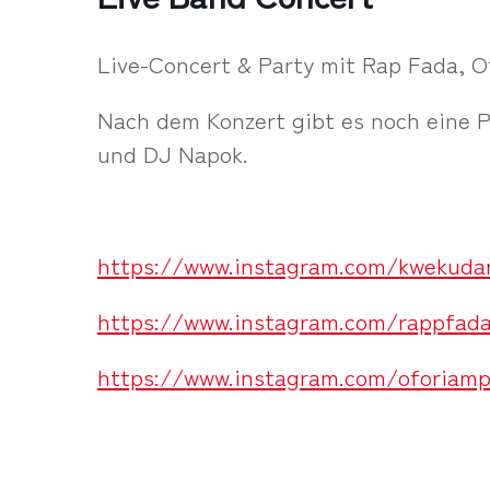
Live-Concert & Party mit Rap Fada, O
Nach dem Konzert gibt es noch eine 
und DJ Napok.
https://www.instagram.com/kwekuda
https://www.instagram.com/rappfad
https://www.instagram.com/oforiamp