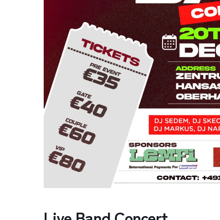
Live Band Concert