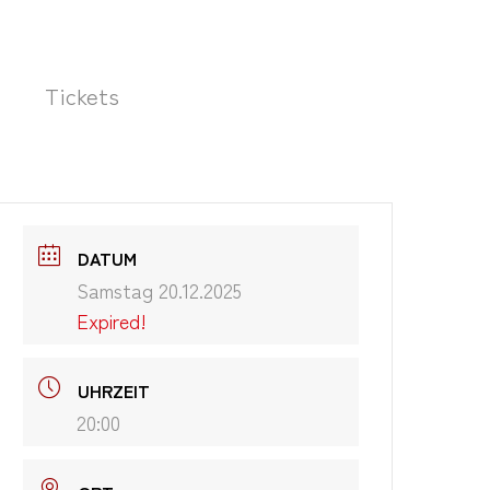
Tickets
DATUM
Samstag 20.12.2025
Expired!
UHRZEIT
20:00