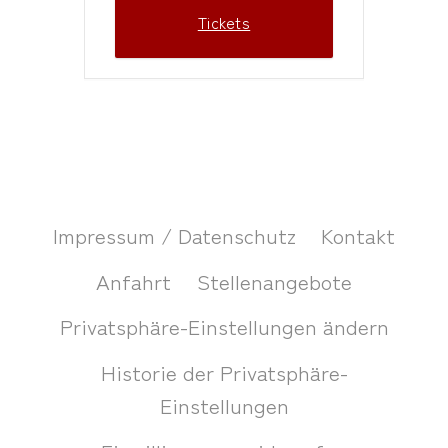
Tickets
Impressum / Datenschutz
Kontakt
Anfahrt
Stellenangebote
Privatsphäre-Einstellungen ändern
Historie der Privatsphäre-
Einstellungen