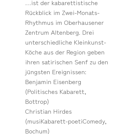
…ist der kabarettistische
Rückblick im Zwei-Monats-
Rhythmus im Oberhausener
Zentrum Altenberg. Drei
unterschiedliche Kleinkunst-
Köche aus der Region geben
ihren satirischen Senf zu den
jüngsten Ereignissen:
Benjamin Eisenberg
(Politisches Kabarett,
Bottrop)
Christian Hirdes
(musiKabarett-poetiComedy,
Bochum)