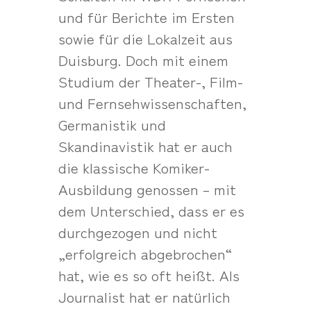
und für Berichte im Ersten
sowie für die Lokalzeit aus
Duisburg. Doch mit einem
Studium der Theater-, Film-
und Fernsehwissenschaften,
Germanistik und
Skandinavistik hat er auch
die klassische Komiker-
Ausbildung genossen – mit
dem Unterschied, dass er es
durchgezogen und nicht
„erfolgreich abgebrochen“
hat, wie es so oft heißt. Als
Journalist hat er natürlich