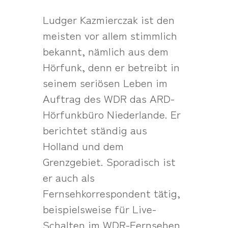
Ludger Kazmierczak ist den
meisten vor allem stimmlich
bekannt, nämlich aus dem
Hörfunk, denn er betreibt in
seinem seriösen Leben im
Auftrag des WDR das ARD-
Hörfunkbüro Niederlande. Er
berichtet ständig aus
Holland und dem
Grenzgebiet. Sporadisch ist
er auch als
Fernsehkorrespondent tätig,
beispielsweise für Live-
Schalten im WDR-Fernsehen