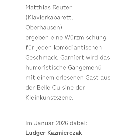
Matthias Reuter
(Klavierkabarett,
Oberhausen)
ergeben eine Würzmischung
für jeden komödiantischen
Geschmack. Garniert wird das
humoristische Gängemenü
mit einem erlesenen Gast aus
der Belle Cuisine der
Kleinkunstszene.
Im Januar 2026 dabei:
Ludger Kazmierczak