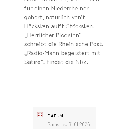
für einen Niederrheiner
gehört, natürlich von’t
Höcksken auf’t Stöcksken.
„Herrlicher Blödsinn“
schreibt die Rheinische Post.
„Radio-Mann begeistert mit
Satire“, findet die NRZ.
DATUM
Samstag 31.01.2026