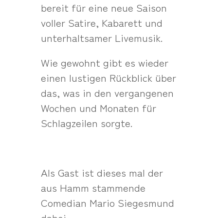
bereit für eine neue Saison
voller Satire, Kabarett und
unterhaltsamer Livemusik.
Wie gewohnt gibt es wieder
einen lustigen Rückblick über
das, was in den vergangenen
Wochen und Monaten für
Schlagzeilen sorgte.
Als Gast ist dieses mal der
aus Hamm stammende
Comedian Mario Siegesmund
dabei.