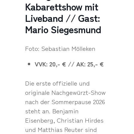
Kabarettshow mit
Liveband // Gast:
Mario Siegesmund
Foto: Sebastian Mölleken
VVK: 20,- € // AK: 25,- €
Die erste offizielle und
originale Nachgewürzt-Show
nach der Sommerpause 2026
steht an. Benjamin
Eisenberg, Christian Hirdes
und Matthias Reuter sind