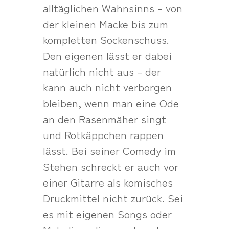
alltäglichen Wahnsinns – von
der kleinen Macke bis zum
kompletten Sockenschuss.
Den eigenen lässt er dabei
natürlich nicht aus – der
kann auch nicht verborgen
bleiben, wenn man eine Ode
an den Rasenmäher singt
und Rotkäppchen rappen
lässt. Bei seiner Comedy im
Stehen schreckt er auch vor
einer Gitarre als komisches
Druckmittel nicht zurück. Sei
es mit eigenen Songs oder