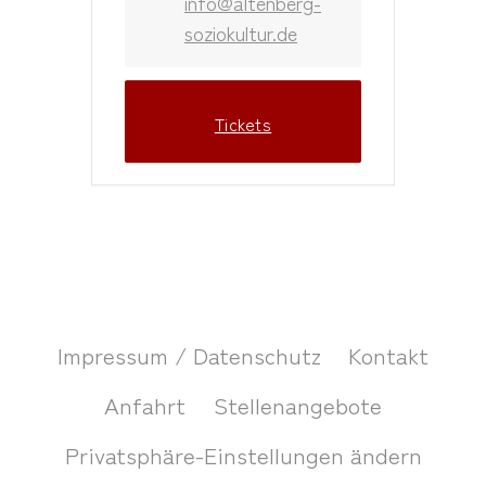
info@altenberg-
soziokultur.de
Tickets
Impressum / Datenschutz
Kontakt
Anfahrt
Stellenangebote
Privatsphäre-Einstellungen ändern