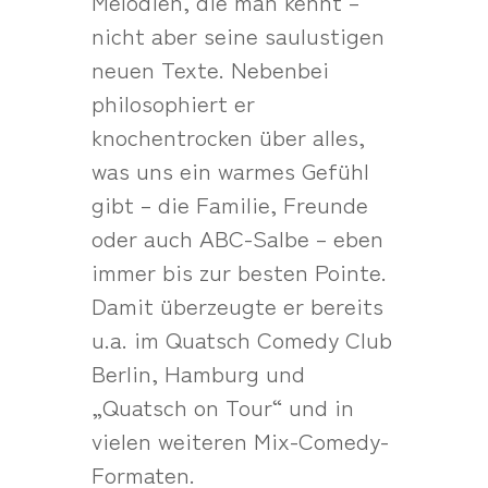
Melodien, die man kennt –
nicht aber seine saulustigen
neuen Texte. Nebenbei
philosophiert er
knochentrocken über alles,
was uns ein warmes Gefühl
gibt – die Familie, Freunde
oder auch ABC-Salbe – eben
immer bis zur besten Pointe.
Damit überzeugte er bereits
u.a. im Quatsch Comedy Club
Berlin, Hamburg und
„Quatsch on Tour“ und in
vielen weiteren Mix-Comedy-
Formaten.