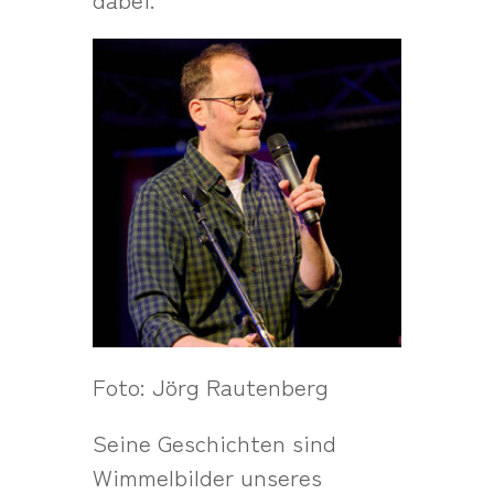
Foto: Jörg Rautenberg
Seine Geschichten sind
Wimmelbilder unseres