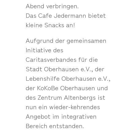
Abend verbringen.
Das Cafe Jedermann bietet
kleine Snacks an!
Aufgrund der gemeinsamen
Initiative des
Caritasverbandes für die
Stadt Oberhausen e.V., der
Lebenshilfe Oberhausen e.V.,
der KoKoBe Oberhausen und
des Zentrum Altenbergs ist
nun ein wieder-kehrendes
Angebot im integrativen
Bereich entstanden.