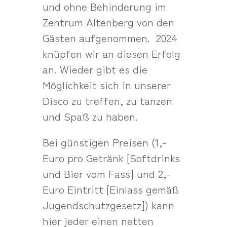
und ohne Behinderung im
Zentrum Altenberg von den
Gästen aufgenommen. 2024
knüpfen wir an diesen Erfolg
an. Wieder gibt es die
Möglichkeit sich in unserer
Disco zu treffen, zu tanzen
und Spaß zu haben.
Bei günstigen Preisen (1,-
Euro pro Getränk [Softdrinks
und Bier vom Fass] und 2,-
Euro Eintritt [Einlass gemäß
Jugendschutzgesetz]) kann
hier jeder einen netten