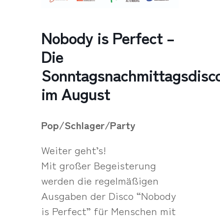
Nobody is Perfect –
Die
Sonntagsnachmittagsdisc
im August
Pop/Schlager/Party
Weiter geht’s!
Mit großer Begeisterung
werden die regelmäßigen
Ausgaben der Disco “Nobody
is Perfect” für Menschen mit