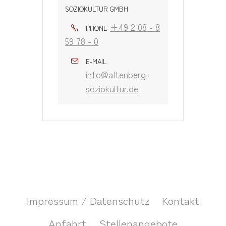
SOZIOKULTUR GMBH
+49 2 08 - 8
PHONE
59 78 - 0
E-MAIL
info@altenberg-
soziokultur.de
Impressum / Datenschutz
Kontakt
Anfahrt
Stellenangebote