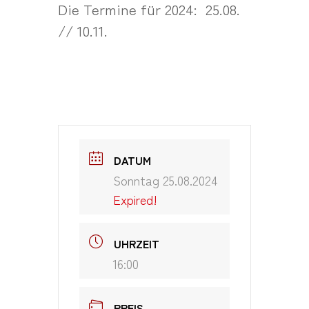
Die Termine für 2024: 25.08.
// 10.11.
DATUM
Sonntag 25.08.2024
Expired!
UHRZEIT
16:00
PREIS