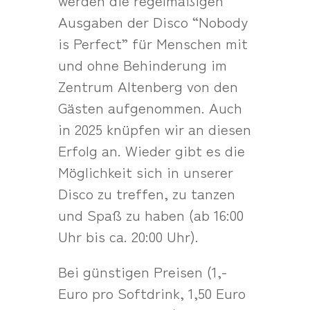
Ausgaben der Disco “Nobody
is Perfect” für Menschen mit
und ohne Behinderung im
Zentrum Altenberg von den
Gästen aufgenommen. Auch
in 2025 knüpfen wir an diesen
Erfolg an. Wieder gibt es die
Möglichkeit sich in unserer
Disco zu treffen, zu tanzen
und Spaß zu haben (ab 16:00
Uhr bis ca. 20:00 Uhr).
Bei günstigen Preisen (1,-
Euro pro Softdrink, 1,50 Euro