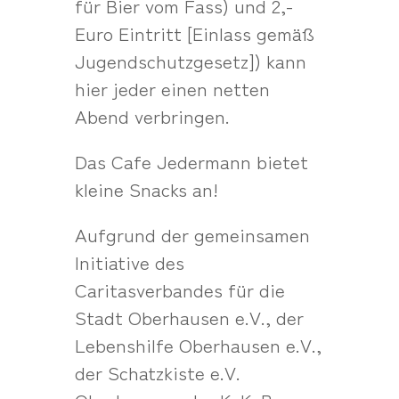
für Bier vom Fass) und 2,-
Euro Eintritt [Einlass gemäß
Jugendschutzgesetz]) kann
hier jeder einen netten
Abend verbringen.
Das Cafe Jedermann bietet
kleine Snacks an!
Aufgrund der gemeinsamen
Initiative des
Caritasverbandes für die
Stadt Oberhausen e.V., der
Lebenshilfe Oberhausen e.V.,
der Schatzkiste e.V.