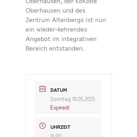
Oberhausen, der KoKoBe
Oberhausen und des
Zentrum Altenbergs ist nun
ein wieder-kehrendes
Angebot im integrativen
Bereich entstanden.
DATUM
Sonntag 18.05.2025
Expired!
UHRZEIT
16:00