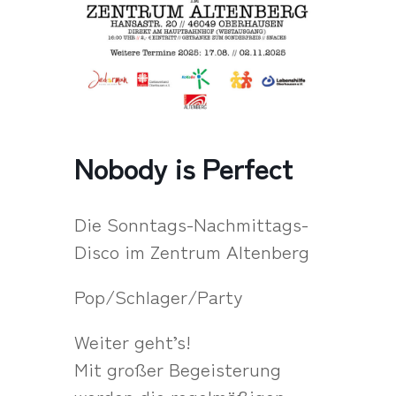
Nobody is Perfect
Die Sonntags-Nachmittags-
Disco im Zentrum Altenberg
Pop/Schlager/Party
Weiter geht’s!
Mit großer Begeisterung
werden die regelmäßigen