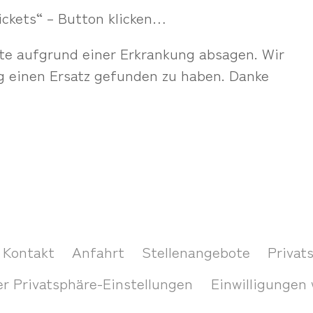
ickets“ – Button klicken…
te aufgrund einer Erkrankung absagen. Wir
ig einen Ersatz gefunden zu haben. Danke
Kontakt
Anfahrt
Stellenangebote
Privat
er Privatsphäre-Einstellungen
Einwilligungen