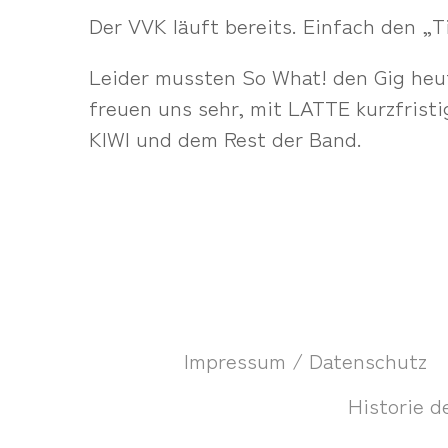
Der VVK läuft bereits. Einfach den „T
Leider mussten So What! den Gig heu
freuen uns sehr, mit LATTE kurzfrist
KIWI und dem Rest der Band.
Impressum / Datenschutz
Historie d