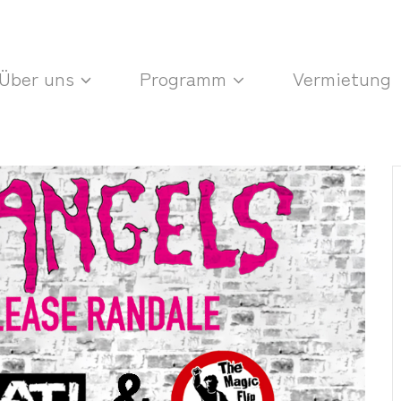
Über uns
Programm
Vermietung