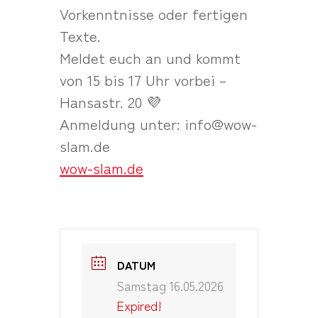
Vorkenntnisse oder fertigen
Texte.
Meldet euch an und kommt
von 15 bis 17 Uhr vorbei –
Hansastr. 20 💜
Anmeldung unter: info@wow-
slam.de
wow-slam.de
DATUM
Samstag 16.05.2026
Expired!