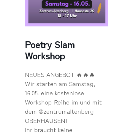
Poetry Slam
Workshop
NEUES ANGEBOT 🔥🔥🔥
Wir starten am Samstag,
16.05. eine kostenlose
Workshop-Reihe im und mit
dem @zentrumaltenberg
OBERHAUSEN!
Ihr braucht keine