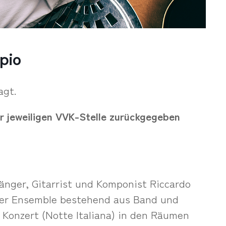
pio
agt.
r jeweiligen VVK-Stelle zurückgegeben
Sänger, Gitarrist und Komponist Riccardo
er Ensemble bestehend aus Band und
 Konzert (Notte Italiana) in den Räumen