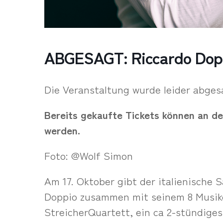
ABGESAGT: Riccardo Dop
Die Veranstaltung wurde leider abges
Bereits gekaufte Tickets können an de
werden.
Foto: @Wolf Simon
Am 17. Oktober gibt der italienische 
Doppio zusammen mit seinem 8 Musik
StreicherQuartett, ein ca 2-stündiges