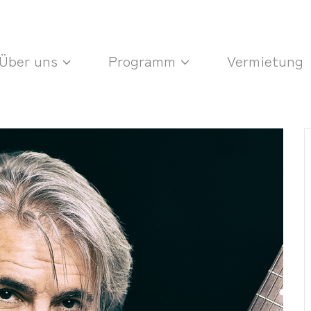
Über uns
Programm
Vermietung