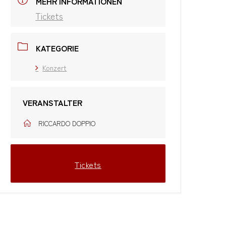
MEHR INFORMATIONEN
Tickets
KATEGORIE
Konzert
VERANSTALTER
RICCARDO DOPPIO
Tickets