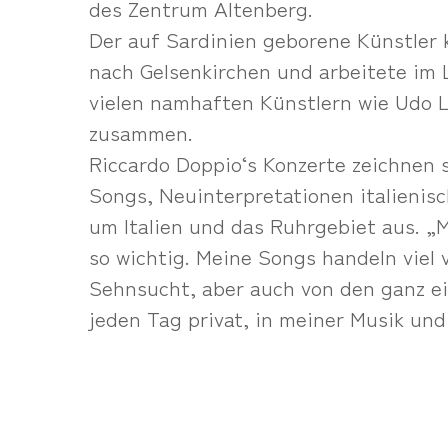
des Zentrum Altenberg.
Der auf Sardinien geborene Künstler 
nach Gelsenkirchen und arbeitete im 
vielen namhaften Künstlern wie Udo L
zusammen.
Riccardo Doppio‘s Konzerte zeichnen 
Songs, Neuinterpretationen italienis
um Italien und das Ruhrgebiet aus. „
so wichtig. Meine Songs handeln viel 
Sehnsucht, aber auch von den ganz ei
jeden Tag privat, in meiner Musik un