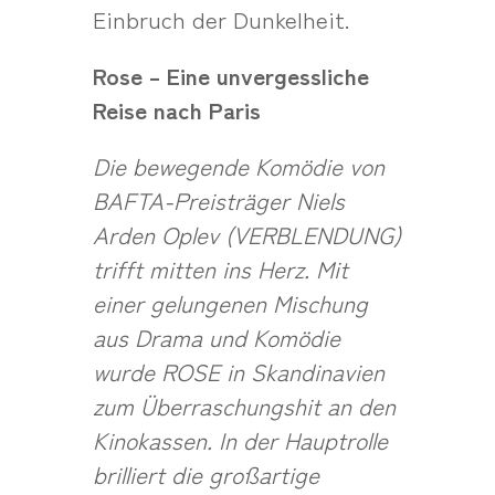
Einbruch der Dunkelheit.
Rose – Eine unvergessliche
Reise nach Paris
Die bewegende Komödie von
BAFTA-Preisträger Niels
Arden Oplev (VERBLENDUNG)
trifft mitten ins Herz. Mit
einer gelungenen Mischung
aus Drama und Komödie
wurde ROSE in Skandinavien
zum Überraschungshit an den
Kinokassen. In der Hauptrolle
brilliert die großartige