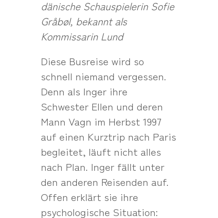
dänische Schauspielerin Sofie
Gråbøl, bekannt als
Kommissarin Lund
Diese Busreise wird so
schnell niemand vergessen.
Denn als Inger ihre
Schwester Ellen und deren
Mann Vagn im Herbst 1997
auf einen Kurztrip nach Paris
begleitet, läuft nicht alles
nach Plan. Inger fällt unter
den anderen Reisenden auf.
Offen erklärt sie ihre
psychologische Situation: