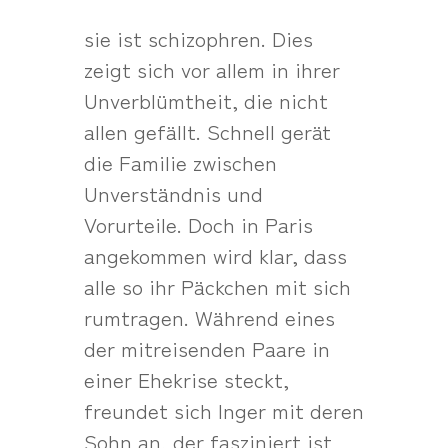
sie ist schizophren. Dies
zeigt sich vor allem in ihrer
Unverblümtheit, die nicht
allen gefällt. Schnell gerät
die Familie zwischen
Unverständnis und
Vorurteile. Doch in Paris
angekommen wird klar, dass
alle so ihr Päckchen mit sich
rumtragen. Während eines
der mitreisenden Paare in
einer Ehekrise steckt,
freundet sich Inger mit deren
Sohn an, der fasziniert ist