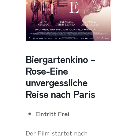
Biergartenkino –
Rose-Eine
unvergessliche
Reise nach Paris
Eintritt Frei
Der Film startet nach