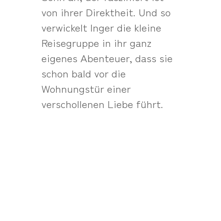
von ihrer Direktheit. Und so
verwickelt Inger die kleine
Reisegruppe in ihr ganz
eigenes Abenteuer, dass sie
schon bald vor die
Wohnungstür einer
verschollenen Liebe führt.