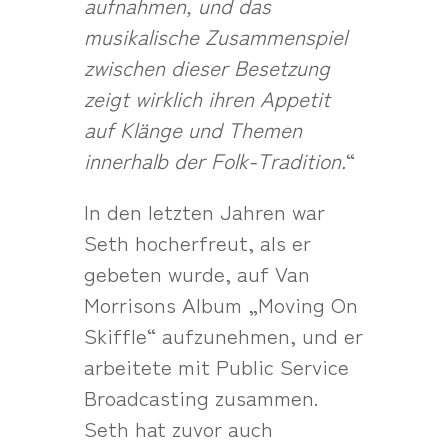
aufnahmen, und das
musikalische Zusammenspiel
zwischen dieser Besetzung
zeigt wirklich ihren Appetit
auf Klänge und Themen
innerhalb der Folk-Tradition.
“
In den letzten Jahren war
Seth hocherfreut, als er
gebeten wurde, auf Van
Morrisons Album „Moving On
Skiffle“ aufzunehmen, und er
arbeitete mit Public Service
Broadcasting zusammen.
Seth hat zuvor auch