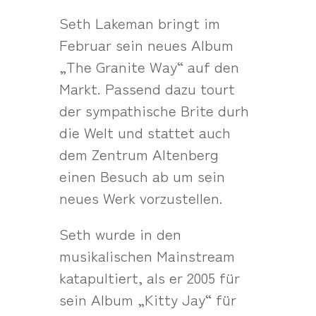
Seth Lakeman bringt im
Februar sein neues Album
„The Granite Way“ auf den
Markt. Passend dazu tourt
der sympathische Brite durh
die Welt und stattet auch
dem Zentrum Altenberg
einen Besuch ab um sein
neues Werk vorzustellen.
Seth wurde in den
musikalischen Mainstream
katapultiert, als er 2005 für
sein Album „Kitty Jay“ für