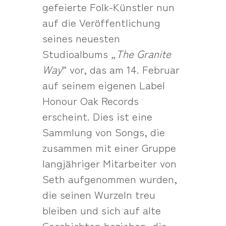
gefeierte Folk-Künstler nun
auf die Veröffentlichung
seines neuesten
Studioalbums
„The Granite
Way
“ vor, das am 14. Februar
auf seinem eigenen Label
Honour Oak Records
erscheint. Dies ist eine
Sammlung von Songs, die
zusammen mit einer Gruppe
langjähriger Mitarbeiter von
Seth aufgenommen wurden,
die seinen Wurzeln treu
bleiben und sich auf alte
Geschichten beziehen, die