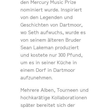
den Mercury Music Prize
nominiert wurde. Inspiriert
von den Legenden und
Geschichten von Dartmoor,
wo Seth aufwuchs, wurde es
von seinem älteren Bruder
Sean Lakeman produziert
und kostete nur 300 Pfund,
um es in seiner Küche in
einem Dorf in Dartmoor
aufzunehmen.
Mehrere Alben, Tourneen und
hochkarätige Kollaborationen
später bereitet sich der