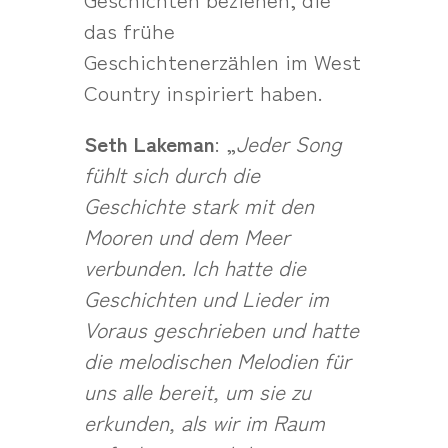
das frühe
Geschichtenerzählen im West
Country inspiriert haben.
Seth Lakeman
: „
Jeder Song
fühlt sich durch die
Geschichte stark mit den
Mooren und dem Meer
verbunden. Ich hatte die
Geschichten und Lieder im
Voraus geschrieben und hatte
die melodischen Melodien für
uns alle bereit, um sie zu
erkunden, als wir im Raum