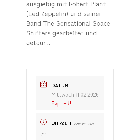
ausgiebig mit Robert Plant
(Led Zeppelin) und seiner
Band The Sensational Space
Shifters gearbeitet und
getourt.
DATUM
Mittwoch 11.02.2026
Expired!
UHRZEIT
Einlass: 19:00
Uhr