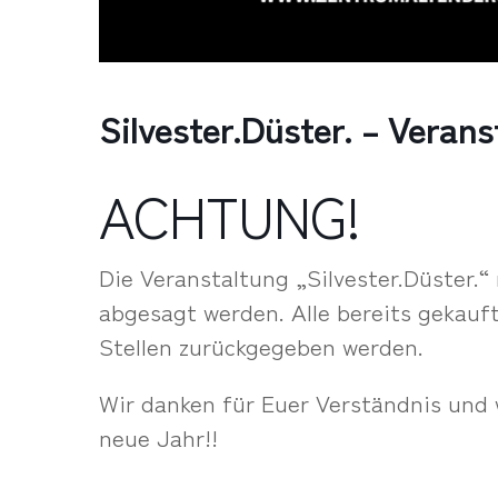
Silvester.Düster. – Verans
ACHTUNG!
Die Veranstaltung „Silvester.Düster.“
abgesagt werden. Alle bereits gekauf
Stellen zurückgegeben werden.
Wir danken für Euer Verständnis und
neue Jahr!!