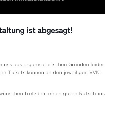
taltung ist abgesagt!
 muss aus organisatorischen Gründen leider
ten Tickets können an den jeweiligen VVK-
 wünschen trotzdem einen guten Rutsch ins