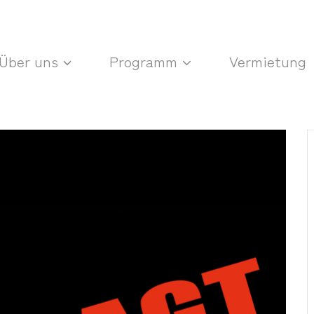
Über uns
Programm
Vermietung