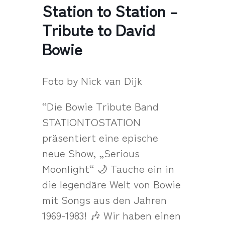
Station to Station –
Tribute to David
Bowie
Foto by Nick van Dijk
“Die Bowie Tribute Band
STATIONTOSTATION
präsentiert eine epische
neue Show, „Serious
Moonlight“ 🌙 Tauche ein in
die legendäre Welt von Bowie
mit Songs aus den Jahren
1969-1983! 🎶 Wir haben einen