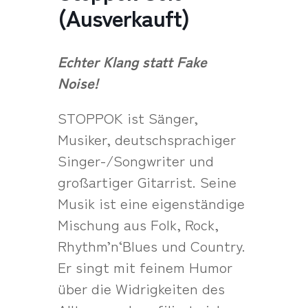
(Ausverkauft)
Echter Klang statt Fake
Noise!
STOPPOK ist Sänger,
Musiker, deutschsprachiger
Singer-/Songwriter und
großartiger Gitarrist. Seine
Musik ist eine eigenständige
Mischung aus Folk, Rock,
Rhythm’n‘Blues und Country.
Er singt mit feinem Humor
über die Widrigkeiten des