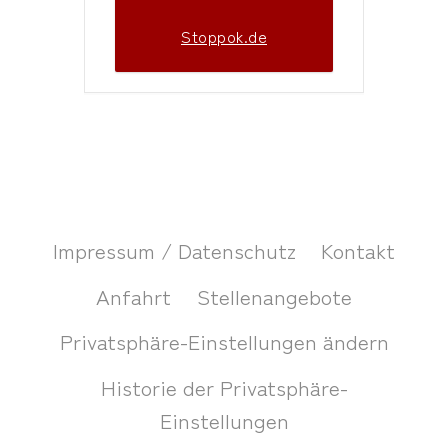
Stoppok.de
Impressum / Datenschutz
Kontakt
Anfahrt
Stellenangebote
Privatsphäre-Einstellungen ändern
Historie der Privatsphäre-
Einstellungen