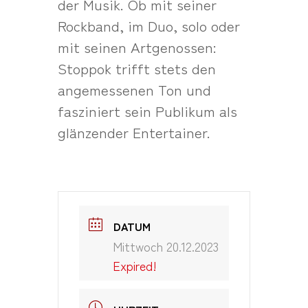
der Musik. Ob mit seiner
Rockband, im Duo, solo oder
mit seinen Artgenossen:
Stoppok trifft stets den
angemessenen Ton und
fasziniert sein Publikum als
glänzender Entertainer.
DATUM
Mittwoch 20.12.2023
Expired!