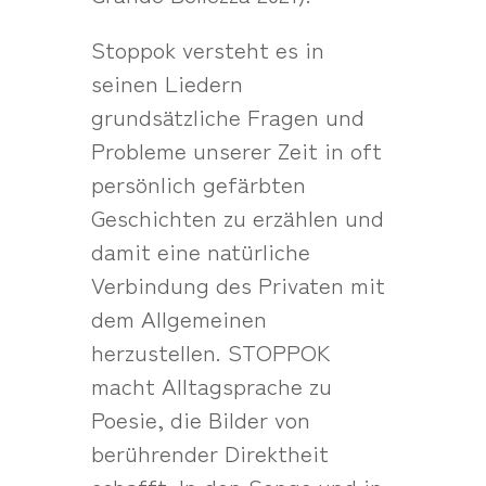
Stoppok versteht es in
seinen Liedern
grundsätzliche Fragen und
Probleme unserer Zeit in oft
persönlich gefärbten
Geschichten zu erzählen und
damit eine natürliche
Verbindung des Privaten mit
dem Allgemeinen
herzustellen. STOPPOK
macht Alltagsprache zu
Poesie, die Bilder von
berührender Direktheit