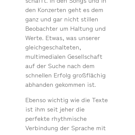
schafft. In den Songs und in
den Konzerten geht es dem
ganz und gar nicht stillen
Beobachter um Haltung und
Werte. Etwas, was unserer
gleichgeschalteten,
multimedialen Gesellschaft
auf der Suche nach dem
schnellen Erfolg großflächig
abhanden gekommen ist.
Ebenso wichtig wie die Texte
ist ihm seit jeher die
perfekte rhythmische
Verbindung der Sprache mit