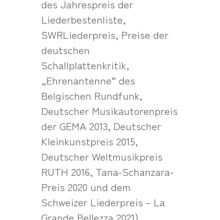
des Jahrespreis der
Liederbestenliste,
SWRLiederpreis, Preise der
deutschen
Schallplattenkritik,
„Ehrenantenne“ des
Belgischen Rundfunk,
Deutscher Musikautorenpreis
der GEMA 2013, Deutscher
Kleinkunstpreis 2015,
Deutscher Weltmusikpreis
RUTH 2016, Tana-Schanzara-
Preis 2020 und dem
Schweizer Liederpreis – La
Grande Bellezza 2021).