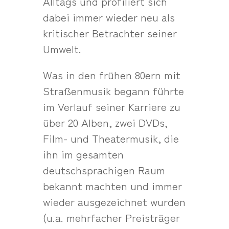
Alltags und profiliert sich
dabei immer wieder neu als
kritischer Betrachter seiner
Umwelt.
Was in den frühen 80ern mit
Straßenmusik begann führte
im Verlauf seiner Karriere zu
über 20 Alben, zwei DVDs,
Film- und Theatermusik, die
ihn im gesamten
deutschsprachigen Raum
bekannt machten und immer
wieder ausgezeichnet wurden
(u.a. mehrfacher Preisträger