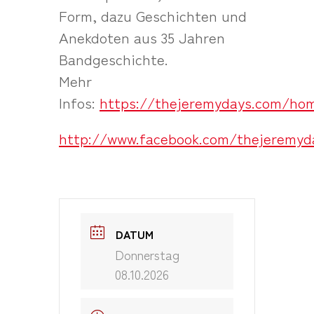
Form, dazu Geschichten und
Anekdoten aus 35 Jahren
Bandgeschichte.
Mehr
Infos:
https://thejeremydays.com/ho
http://www.facebook.com/thejeremyd
DATUM
Donnerstag
08.10.2026