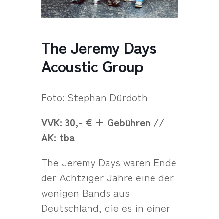
The Jeremy Days
Acoustic Group
Foto: Stephan Dürdoth
VVK: 30,- € + Gebühren //
AK: tba
The Jeremy Days waren Ende
der Achtziger Jahre eine der
wenigen Bands aus
Deutschland, die es in einer