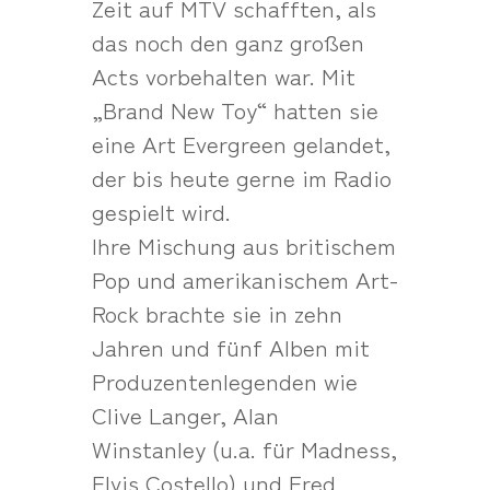
Zeit auf MTV schafften, als
das noch den ganz großen
Acts vorbehalten war. Mit
„Brand New Toy“ hatten sie
eine Art Evergreen gelandet,
der bis heute gerne im Radio
gespielt wird.
Ihre Mischung aus britischem
Pop und amerikanischem Art-
Rock brachte sie in zehn
Jahren und fünf Alben mit
Produzentenlegenden wie
Clive Langer, Alan
Winstanley (u.a. für Madness,
Elvis Costello) und Fred