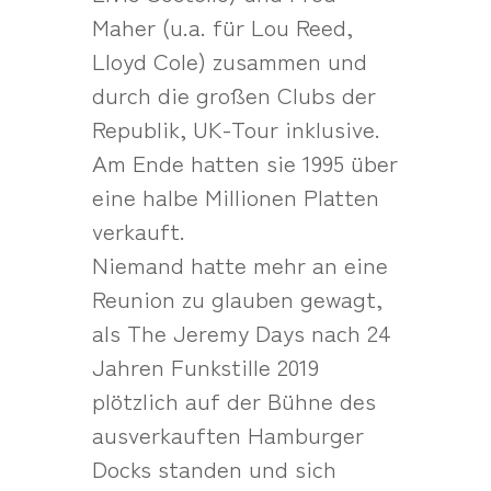
Maher (u.a. für Lou Reed,
Lloyd Cole) zusammen und
durch die großen Clubs der
Republik, UK-Tour inklusive.
Am Ende hatten sie 1995 über
eine halbe Millionen Platten
verkauft.
Niemand hatte mehr an eine
Reunion zu glauben gewagt,
als The Jeremy Days nach 24
Jahren Funkstille 2019
plötzlich auf der Bühne des
ausverkauften Hamburger
Docks standen und sich