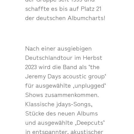
schaffte es bis auf Platz 21
der deutschen Albumcharts!
Nach einer ausgiebigen
Deutschlandtour im Herbst
2023 wird die Band als ‘the
Jeremy Days acoustic group‘
für ausgewählte ‚unplugged‘
Shows zusammenkommen.
Klassische jdays-Songs,
Stücke des neuen Albums
und ausgewählte ‚Deepcuts’
in entspannter, akustischer