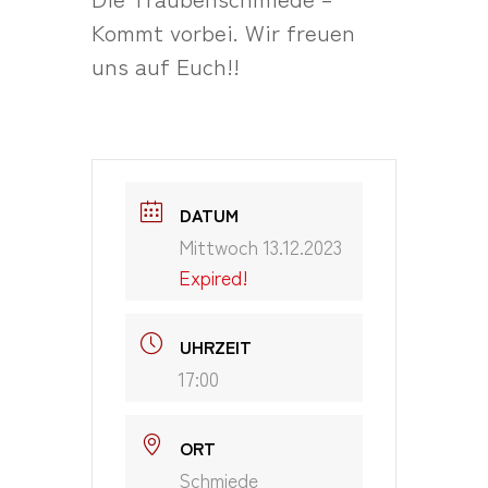
Kommt vorbei. Wir freuen
uns auf Euch!!
DATUM
Mittwoch 13.12.2023
Expired!
UHRZEIT
17:00
ORT
Schmiede