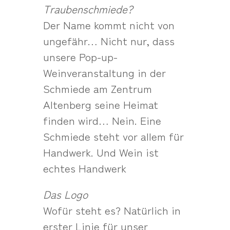
Traubenschmiede?
Der Name kommt nicht von
ungefähr… Nicht nur, dass
unsere Pop-up-
Weinveranstaltung in der
Schmiede am Zentrum
Altenberg seine Heimat
finden wird… Nein. Eine
Schmiede steht vor allem für
Handwerk. Und Wein ist
echtes Handwerk
Das Logo
Wofür steht es? Natürlich in
erster Linie für unser