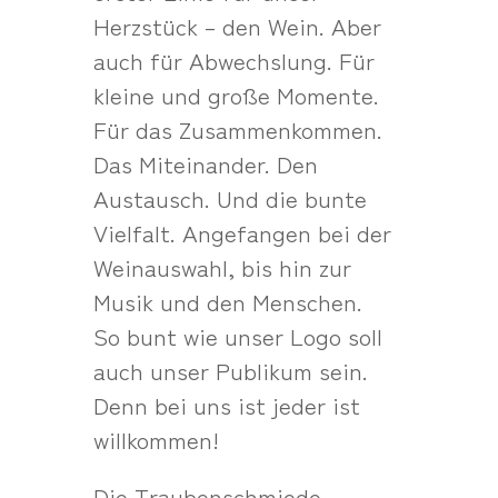
Herzstück – den Wein. Aber
auch für Abwechslung. Für
kleine und große Momente.
Für das Zusammenkommen.
Das Miteinander. Den
Austausch. Und die bunte
Vielfalt. Angefangen bei der
Weinauswahl, bis hin zur
Musik und den Menschen.
So bunt wie unser Logo soll
auch unser Publikum sein.
Denn bei uns ist jeder ist
willkommen!
Die Traubenschmiede –