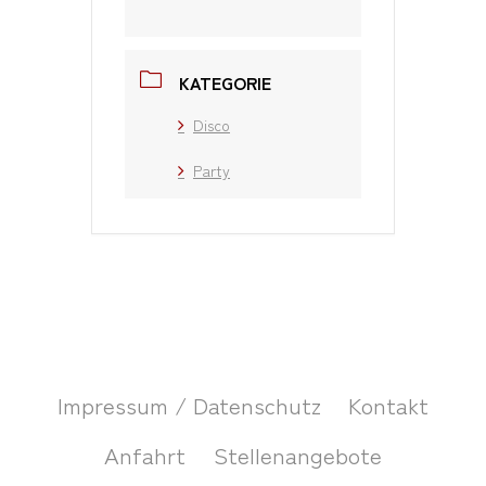
KATEGORIE
Disco
Party
Impressum / Datenschutz
Kontakt
Anfahrt
Stellenangebote