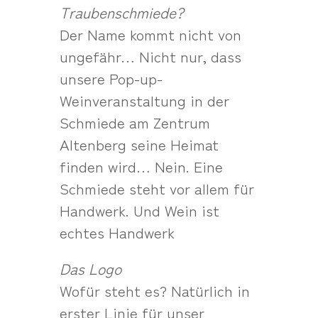
Traubenschmiede?
Der Name kommt nicht von
ungefähr… Nicht nur, dass
unsere Pop-up-
Weinveranstaltung in der
Schmiede am Zentrum
Altenberg seine Heimat
finden wird… Nein. Eine
Schmiede steht vor allem für
Handwerk. Und Wein ist
echtes Handwerk
Das Logo
Wofür steht es? Natürlich in
erster Linie für unser