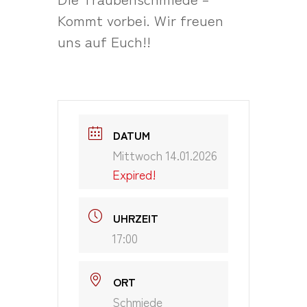
Kommt vorbei. Wir freuen
uns auf Euch!!
DATUM
Mittwoch 14.01.2026
Expired!
UHRZEIT
17:00
ORT
Schmiede