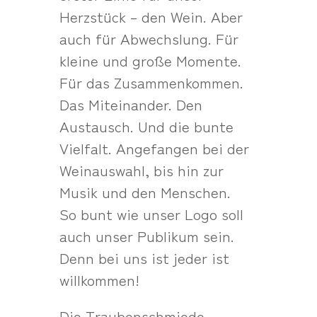
Herzstück – den Wein. Aber
auch für Abwechslung. Für
kleine und große Momente.
Für das Zusammenkommen.
Das Miteinander. Den
Austausch. Und die bunte
Vielfalt. Angefangen bei der
Weinauswahl, bis hin zur
Musik und den Menschen.
So bunt wie unser Logo soll
auch unser Publikum sein.
Denn bei uns ist jeder ist
willkommen!
Die Traubenschmiede –