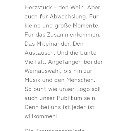
Herzstück – den Wein. Aber
auch für Abwechslung. Für
kleine und große Momente.
Für das Zusammenkommen.
Das Miteinander. Den
Austausch. Und die bunte
Vielfalt. Angefangen bei der
Weinauswahl, bis hin zur
Musik und den Menschen.
So bunt wie unser Logo soll
auch unser Publikum sein.
Denn bei uns ist jeder ist
willkommen!
Die Traubenschmiede –