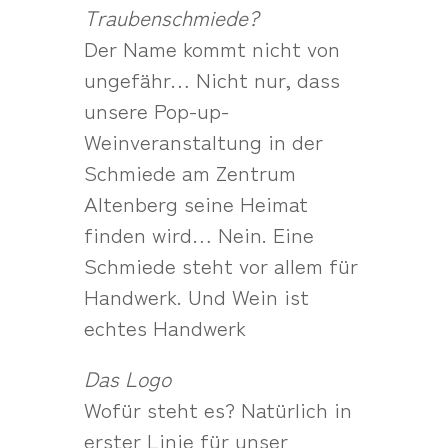
Traubenschmiede?
Der Name kommt nicht von
ungefähr… Nicht nur, dass
unsere Pop-up-
Weinveranstaltung in der
Schmiede am Zentrum
Altenberg seine Heimat
finden wird… Nein. Eine
Schmiede steht vor allem für
Handwerk. Und Wein ist
echtes Handwerk
Das Logo
Wofür steht es? Natürlich in
erster Linie für unser