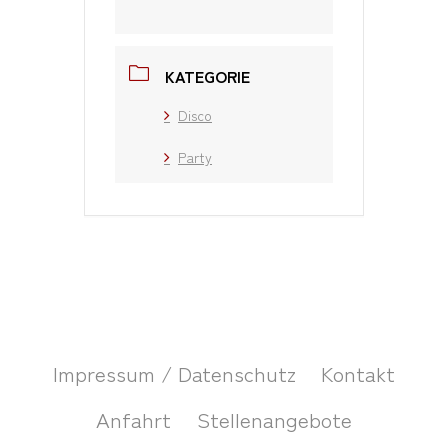
KATEGORIE
Disco
Party
Impressum / Datenschutz
Kontakt
Anfahrt
Stellenangebote