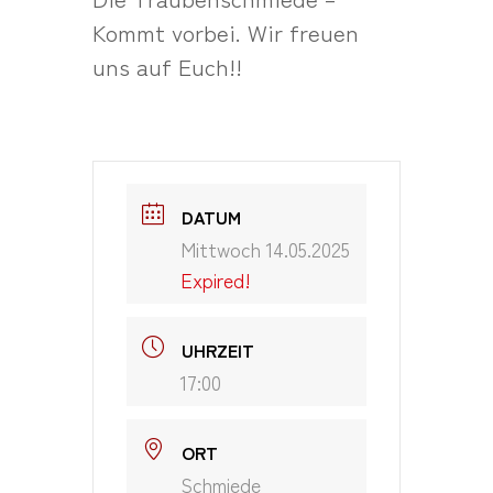
Kommt vorbei. Wir freuen
uns auf Euch!!
DATUM
Mittwoch 14.05.2025
Expired!
UHRZEIT
17:00
ORT
Schmiede