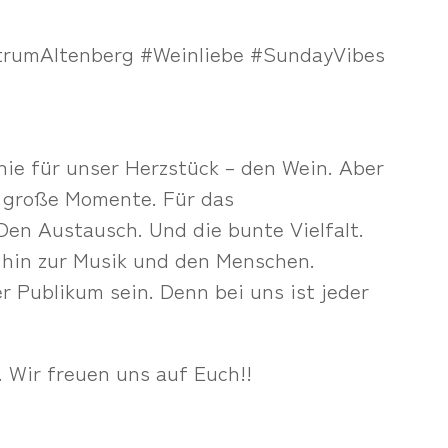
rumAltenberg #Weinliebe #SundayVibes
inie für unser Herzstück – den Wein. Aber
d große Momente. Für das
n Austausch. Und die bunte Vielfalt.
 hin zur Musik und den Menschen.
r Publikum sein. Denn bei uns ist jeder
 Wir freuen uns auf Euch!!