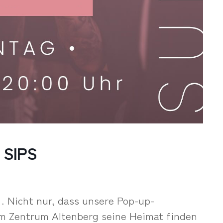
 SIPS
 Nicht nur, dass unsere Pop-up-
m Zentrum Altenberg seine Heimat finden