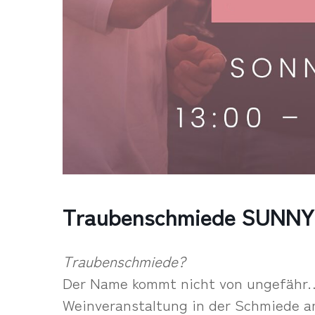
Traubenschmiede SUNNY
Traubenschmiede?
Der Name kommt nicht von ungefähr…
Weinveranstaltung in der Schmiede a