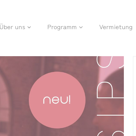
Über uns
Programm
Vermietung