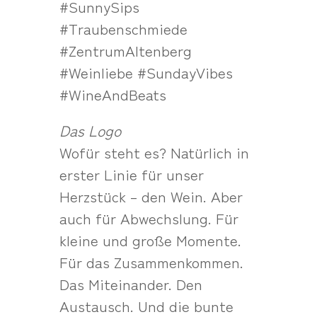
#SunnySips
#Traubenschmiede
#ZentrumAltenberg
#Weinliebe #SundayVibes
#WineAndBeats
Das Logo
Wofür steht es? Natürlich in
erster Linie für unser
Herzstück – den Wein. Aber
auch für Abwechslung. Für
kleine und große Momente.
Für das Zusammenkommen.
Das Miteinander. Den
Austausch. Und die bunte