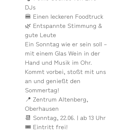
DJs
🍔 Einen leckeren Foodtruck
🌿 Entspannte Stimmung &
gute Leute
Ein Sonntag wie er sein soll –
mit einem Glas Wein in der
Hand und Musik im Ohr.
Kommt vorbei, stoßt mit uns
an und genießt den
Sommertag!
📍 Zentrum Altenberg,
Oberhausen
📆 Sonntag, 22.06. | ab 13 Uhr
🎟️ Eintritt frei!