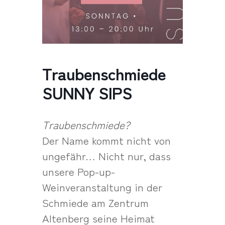
Traubenschmiede
SUNNY SIPS
Traubenschmiede?
Der Name kommt nicht von
ungefähr… Nicht nur, dass
unsere Pop-up-
Weinveranstaltung in der
Schmiede am Zentrum
Altenberg seine Heimat