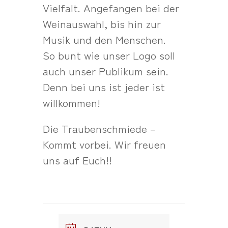
Vielfalt. Angefangen bei der
Weinauswahl, bis hin zur
Musik und den Menschen.
So bunt wie unser Logo soll
auch unser Publikum sein.
Denn bei uns ist jeder ist
willkommen!
Die Traubenschmiede –
Kommt vorbei. Wir freuen
uns auf Euch!!