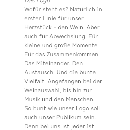
Wofür steht es? Natürlich in
erster Linie für unser
Herzstück – den Wein. Aber
auch für Abwechslung. Für
kleine und große Momente.
Für das Zusammenkommen.
Das Miteinander. Den
Austausch. Und die bunte
Vielfalt. Angefangen bei der
Weinauswahl, bis hin zur
Musik und den Menschen.
So bunt wie unser Logo soll
auch unser Publikum sein.
Denn bei uns ist jeder ist