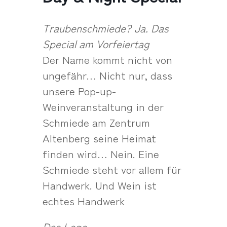
Traubenschmiede? Ja. Das
Special am Vorfeiertag
Der Name kommt nicht von
ungefähr… Nicht nur, dass
unsere Pop-up-
Weinveranstaltung in der
Schmiede am Zentrum
Altenberg seine Heimat
finden wird… Nein. Eine
Schmiede steht vor allem für
Handwerk. Und Wein ist
echtes Handwerk
Das Logo