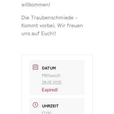
willkommen!
Die Traubenschmiede –
Kommt vorbei. Wir freuen
uns auf Euch!!
DATUM
Mittwoch
28.05.2025
Expired!
UHRZEIT
17:00