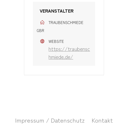
VERANSTALTER
TRAUBENSCHMIEDE
GBR
WEBSITE
https://traubensc
hmiede.de/
Impressum / Datenschutz
Kontakt