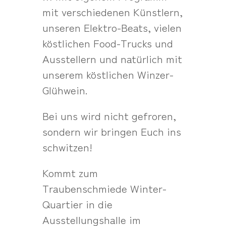
mit verschiedenen Künstlern,
unseren Elektro-Beats, vielen
köstlichen Food-Trucks und
Ausstellern und natürlich mit
unserem köstlichen Winzer-
Glühwein.
Bei uns wird nicht gefroren,
sondern wir bringen Euch ins
schwitzen!
Kommt zum
Traubenschmiede Winter-
Quartier in die
Ausstellungshalle im