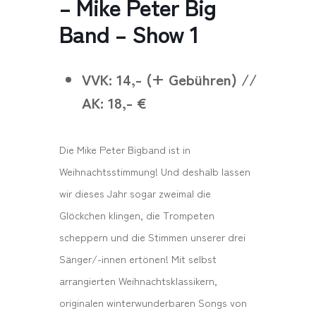
– Mike Peter Big
Band – Show 1
VVK: 14,- (+ Gebühren) //
AK: 18,- €
Die Mike Peter Bigband ist in
Weihnachtsstimmung! Und deshalb lassen
wir dieses Jahr sogar zweimal die
Glöckchen klingen, die Trompeten
scheppern und die Stimmen unserer drei
Sänger/-innen ertönen! Mit selbst
arrangierten Weihnachtsklassikern,
originalen winterwunderbaren Songs von