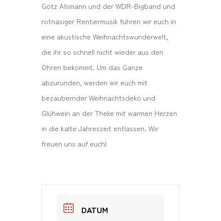
Götz Alsmann und der WDR-Bigband und
rotnäsiger Rentiermusik führen wir euch in
eine akustische Weihnachtswunderwelt,
die ihr so schnell nicht wieder aus den
Ohren bekommt. Um das Ganze
abzurunden, werden wir euch mit
bezaubernder Weihnachtsdeko und
Glühwein an der Theke mit warmen Herzen
in die kalte Jahreszeit entlassen. Wir
freuen uns auf euch!
DATUM