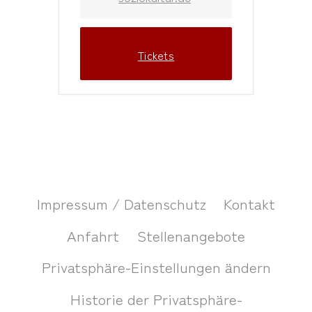
Tickets
Impressum / Datenschutz
Kontakt
Anfahrt
Stellenangebote
Privatsphäre-Einstellungen ändern
Historie der Privatsphäre-