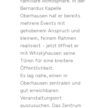
familiäre Atmosphäre. In der
Bernardus Kapelle
Oberhausen hat er bereits
mehrere Events mit
gehobenem Anspruch und
kleinem, feinem Rahmen
realisiert – jetzt öffnet er
mit Whiskyhausen seine
Türen für eine breitere
Öffentlichkeit.
Es lag nahe, einen in
Oberhausen zentralen und
gut erreichbaren
Veranstaltungsort
auszusuchen. Das Zentrum