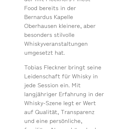
Food bereits in der
Bernardus Kapelle
Oberhausen kleinere, aber
besonders stilvolle
Whiskyveranstaltungen
umgesetzt hat.
Tobias Fleckner bringt seine
Leidenschaft für Whisky in
jede Session ein. Mit
langjähriger Erfahrung in der
Whisky-Szene legt er Wert
auf Qualität, Transparenz
und eine persönliche,