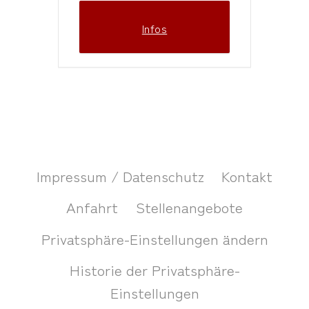
Infos
Impressum / Datenschutz
Kontakt
Anfahrt
Stellenangebote
Privatsphäre-Einstellungen ändern
Historie der Privatsphäre-
Einstellungen