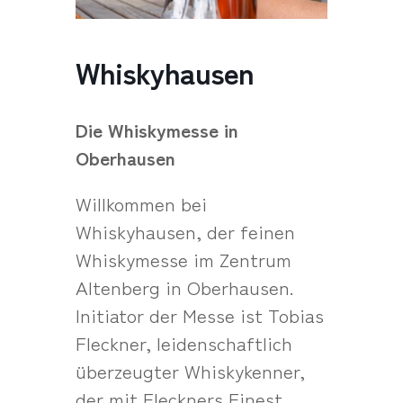
Whiskyhausen
Die Whiskymesse in
Oberhausen
Willkommen bei
Whiskyhausen, der feinen
Whiskymesse im Zentrum
Altenberg in Oberhausen.
Initiator der Messe ist Tobias
Fleckner, leidenschaftlich
überzeugter Whiskykenner,
der mit Fleckners Finest