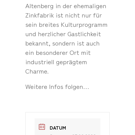
Altenberg in der ehemaligen
Zinkfabrik ist nicht nur für
sein breites Kulturprogramm
und herzlicher Gastlichkeit
bekannt, sondern ist auch
ein besonderer Ort mit
industriell geprägtem
Charme.
Weitere Infos folgen…
DATUM