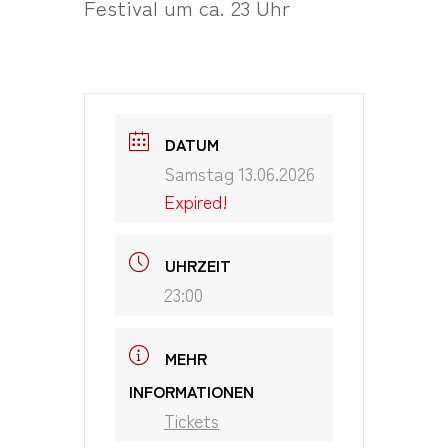
Festival um ca. 23 Uhr
DATUM
Samstag 13.06.2026
Expired!
UHRZEIT
23:00
MEHR
INFORMATIONEN
Tickets