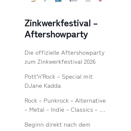
Zinkwerkfestival –
Aftershowparty
Die offizielle Aftershowparty
zum Zinkwerkfestival 2026
Pott’n’Rock – Special mit
DJane Kadda
Rock – Punkrock – Alternative
– Metal – Indie – Classics – …
Beginn direkt nach dem