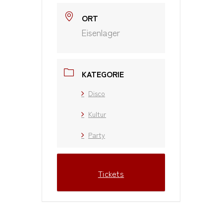
ORT
Eisenlager
KATEGORIE
Disco
Kultur
Party
Tickets