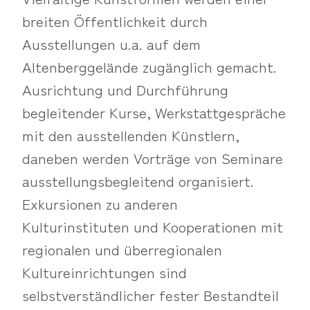
breiten Öffentlichkeit durch
Ausstellungen u.a. auf dem
Altenberggelände zugänglich gemacht.
Ausrichtung und Durchführung
begleitender Kurse, Werkstattgespräche
mit den ausstellenden Künstlern,
daneben werden Vorträge von Seminare
ausstellungsbegleitend organisiert.
Exkursionen zu anderen
Kulturinstituten und Kooperationen mit
regionalen und überregionalen
Kultureinrichtungen sind
selbstverständlicher fester Bestandteil